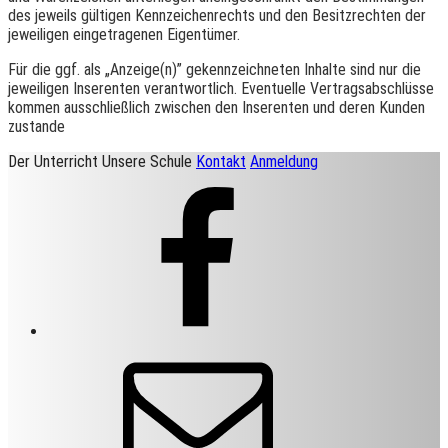
des jeweils gültigen Kennzeichenrechts und den Besitzrechten der
jeweiligen eingetragenen Eigentümer.
Für die ggf. als „Anzeige(n)” gekennzeichneten Inhalte sind nur die
jeweiligen Inserenten verantwortlich. Eventuelle Vertragsabschlüsse
kommen ausschließlich zwischen den Inserenten und deren Kunden
zustande
Der Unterricht
Unsere Schule
Kontakt
Anmeldung
Facebook
E-
Mail