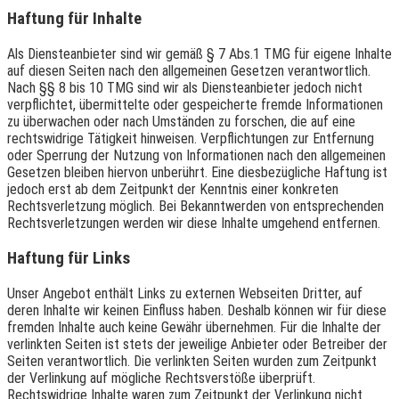
Haftung für Inhalte
Als Diensteanbieter sind wir gemäß § 7 Abs.1 TMG für eigene Inhalte
auf diesen Seiten nach den allgemeinen Gesetzen verantwortlich.
Nach §§ 8 bis 10 TMG sind wir als Diensteanbieter jedoch nicht
verpflichtet, übermittelte oder gespeicherte fremde Informationen
zu überwachen oder nach Umständen zu forschen, die auf eine
rechtswidrige Tätigkeit hinweisen. Verpflichtungen zur Entfernung
oder Sperrung der Nutzung von Informationen nach den allgemeinen
Gesetzen bleiben hiervon unberührt. Eine diesbezügliche Haftung ist
jedoch erst ab dem Zeitpunkt der Kenntnis einer konkreten
Rechtsverletzung möglich. Bei Bekanntwerden von entsprechenden
Rechtsverletzungen werden wir diese Inhalte umgehend entfernen.
Haftung für Links
Unser Angebot enthält Links zu externen Webseiten Dritter, auf
deren Inhalte wir keinen Einfluss haben. Deshalb können wir für diese
fremden Inhalte auch keine Gewähr übernehmen. Für die Inhalte der
verlinkten Seiten ist stets der jeweilige Anbieter oder Betreiber der
Seiten verantwortlich. Die verlinkten Seiten wurden zum Zeitpunkt
der Verlinkung auf mögliche Rechtsverstöße überprüft.
Rechtswidrige Inhalte waren zum Zeitpunkt der Verlinkung nicht