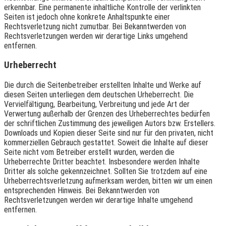
erkennbar. Eine permanente inhaltliche Kontrolle der verlinkten
Seiten ist jedoch ohne konkrete Anhaltspunkte einer
Rechtsverletzung nicht zumutbar. Bei Bekanntwerden von
Rechtsverletzungen werden wir derartige Links umgehend
entfernen.
Urheberrecht
Die durch die Seitenbetreiber erstellten Inhalte und Werke auf
diesen Seiten unterliegen dem deutschen Urheberrecht. Die
Vervielfältigung, Bearbeitung, Verbreitung und jede Art der
Verwertung außerhalb der Grenzen des Urheberrechtes bedürfen
der schriftlichen Zustimmung des jeweiligen Autors bzw. Erstellers.
Downloads und Kopien dieser Seite sind nur für den privaten, nicht
kommerziellen Gebrauch gestattet. Soweit die Inhalte auf dieser
Seite nicht vom Betreiber erstellt wurden, werden die
Urheberrechte Dritter beachtet. Insbesondere werden Inhalte
Dritter als solche gekennzeichnet. Sollten Sie trotzdem auf eine
Urheberrechtsverletzung aufmerksam werden, bitten wir um einen
entsprechenden Hinweis. Bei Bekanntwerden von
Rechtsverletzungen werden wir derartige Inhalte umgehend
entfernen.